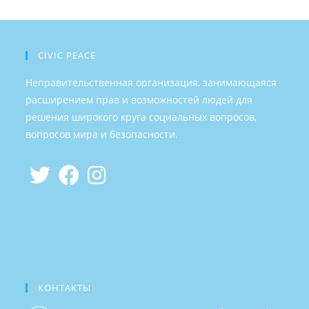
CIVIC PEACE
Неправительственная организация, занимающаяся
расширением прав и возможностей людей для
решения широкого круга социальных вопросов,
вопросов мира и безопасности.
КОНТАКТЫ