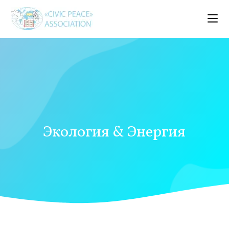
Экология & Энергия