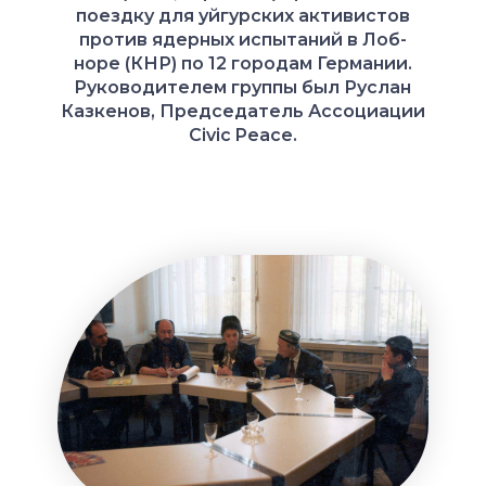
поездку для уйгурских активистов
против ядерных испытаний в Лоб-
норе (КНР) по 12 городам Германии.
Руководителем группы был Руслан
Казкенов, Председатель Ассоциации
Civic Peace.