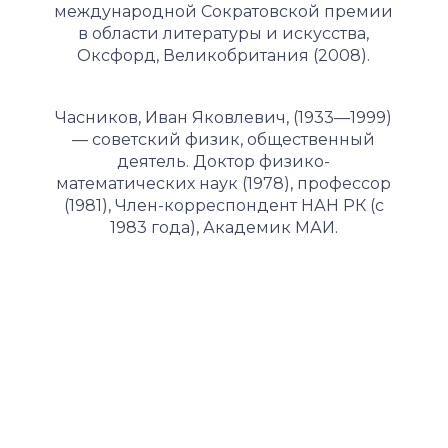
международной Сократовской премии
в области литературы и искусства,
Оксфорд, Великобритания (2008).
Часников, Иван Яковлевич, (1933—1999)
— советский физик, общественный
деятель. Доктор физико-
математических наук (1978), профессор
(1981), Член-корреспондент НАН РК (с
1983 года), Академик МАИ.