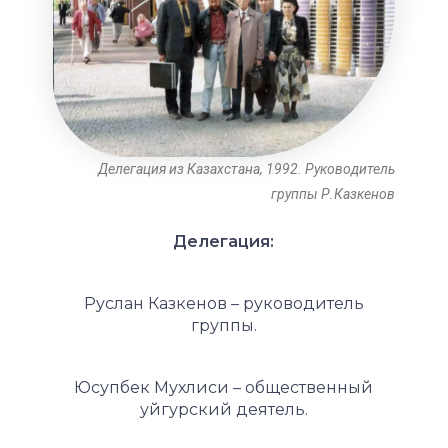
Делегация из Казахстана, 1992. Руководитель
группы Р.Казкенов
Делегация:
Руслан Казкенов – руководитель
группы.
Юсупбек Мухлиси – общественный
уйгурский деятель.