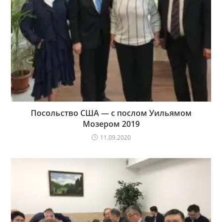
Посольство США — с послом Уильямом
Мозером 2019
11.09.2020