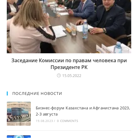
Заседание Комиссии по правам человека при
Президенте РК
15.05.2022
ПОСЛЕДНИЕ НОВОСТИ
Бизнес-форум Казахстана и Афганистана 2023,
2-3 августа
19.08.2023
/
0 COMMENTS