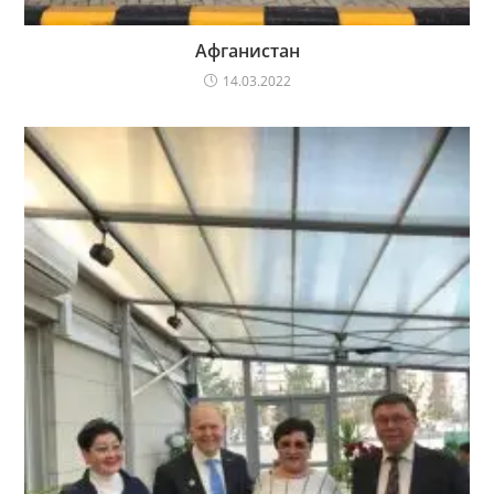
Афганистан
14.03.2022