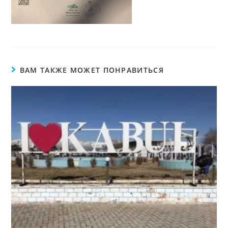
ВАМ ТАКЖЕ МОЖЕТ ПОНРАВИТЬСЯ