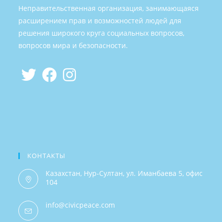
Неправительственная организация, занимающаяся
расширением прав и возможностей людей для
решения широкого круга социальных вопросов,
вопросов мира и безопасности.
КОНТАКТЫ
Казахстан, Нур-Султан, ул. Иманбаева 5, офис
104
info@civicpeace.com