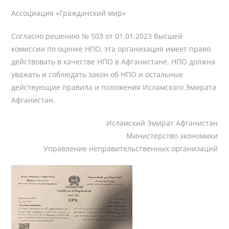
Ассоциация «Гражданский мир»
Согласно решению № 503 от 01.01.2023 Высшей
комиссии по оценке НПО, эта организация имеет право
действовать в качестве НПО в Афганистане. НПО должна
уважать и соблюдать закон об НПО и остальные
действующие правила и положения Исламского Эмирата
Афганистан.
Исламский Эмират Афганистан
Министерство экономики
Управление неправительственных организаций