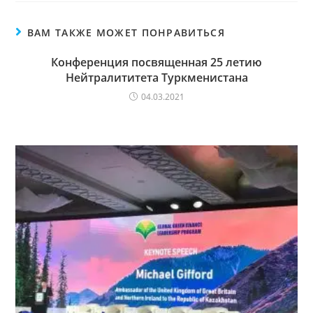
ВАМ ТАКЖЕ МОЖЕТ ПОНРАВИТЬСЯ
Конференция посвященная 25 летию
Нейтралититета Туркменистана
04.03.2021