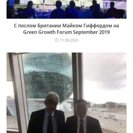
С послом Британии Майком Гиффордом на
Green Growth Forum September 2019
11.09.2020