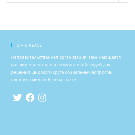
CIVIC PEACE
Неправительственная организация, занимающаяся
расширением прав и возможностей людей для
решения широкого круга социальных вопросов,
вопросов мира и безопасности.