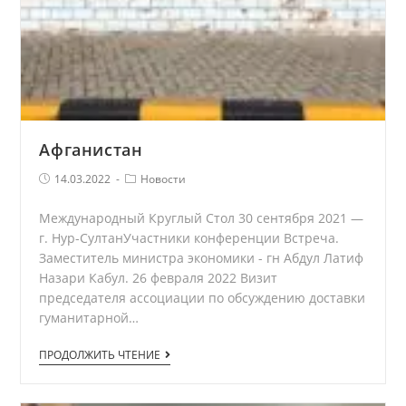
Афганистан
Запись
Рубрика
14.03.2022
Новости
опубликована:
записи
Международный Круглый Стол 30 сентября 2021 —
г. Нур-СултанУчастники конференции Встреча.
Заместитель министра экономики - гн Абдул Латиф
Назари Кабул. 26 февраля 2022 Визит
председателя ассоциации по обсуждению доставки
гуманитарной…
Афганистан
ПРОДОЛЖИТЬ ЧТЕНИЕ