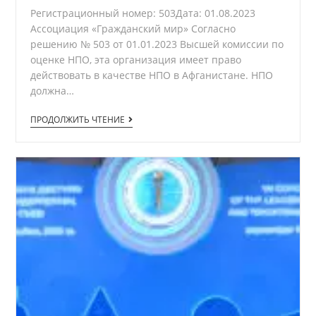
Регистрационный номер: 503Дата: 01.08.2023
Ассоциация «Гражданский мир» Согласно
решению № 503 от 01.01.2023 Высшей комиссии по
оценке НПО, эта организация имеет право
действовать в качестве НПО в Афганистане. НПО
должна…
Сертификат
ПРОДОЛЖИТЬ ЧТЕНИЕ
регистрации