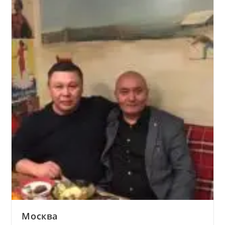
Москва