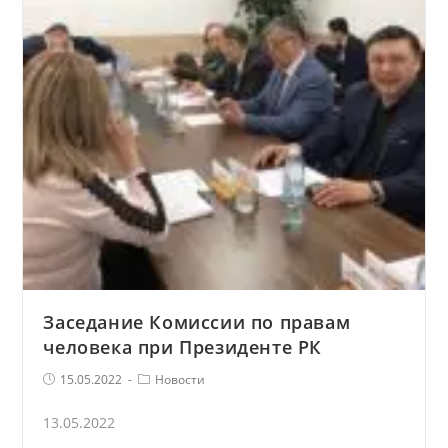
Заседание Комиссии по правам
человека при Президенте РК
Запись
Рубрика
15.05.2022
Новости
опубликована:
записи
13.05.2022