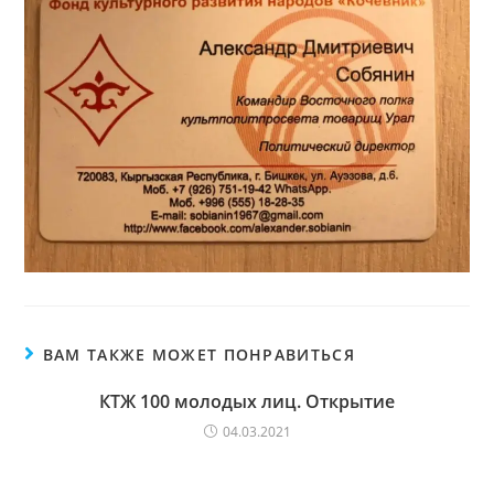
ВАМ ТАКЖЕ МОЖЕТ ПОНРАВИТЬСЯ
КТЖ 100 молодых лиц. Открытие
04.03.2021