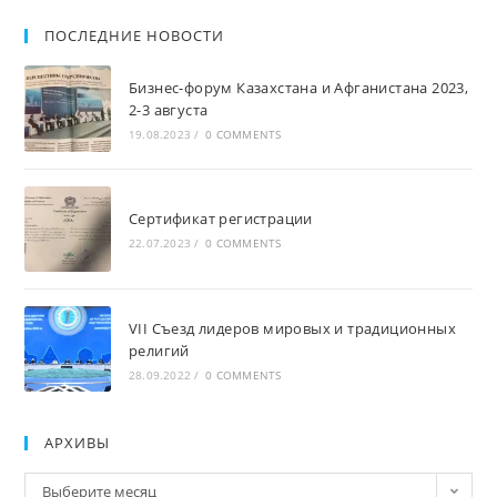
ПОСЛЕДНИЕ НОВОСТИ
Бизнес-форум Казахстана и Афганистана 2023,
2-3 августа
19.08.2023
/
0 COMMENTS
Сертификат регистрации
22.07.2023
/
0 COMMENTS
VII Съезд лидеров мировых и традиционных
религий
28.09.2022
/
0 COMMENTS
АРХИВЫ
Архивы
Выберите месяц