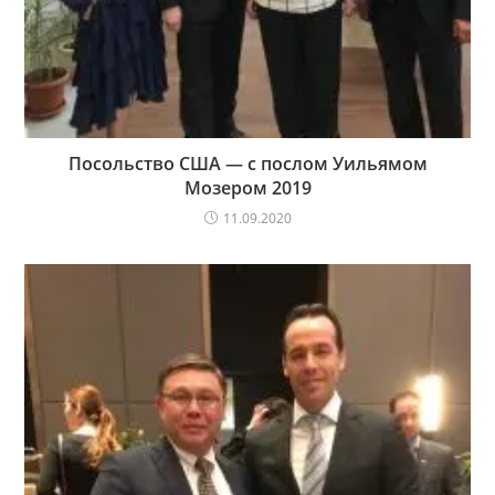
Посольство США — с послом Уильямом
Мозером 2019
11.09.2020