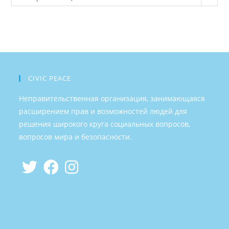
CIVIC PEACE
Неправительственная организация, занимающаяся
расширением прав и возможностей людей для
решения широкого круга социальных вопросов,
вопросов мира и безопасности.