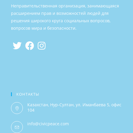
Неправительственная организация, занимающаяся
расширением прав и возможностей людей для
решения широкого круга социальных вопросов,
вопросов мира и безопасности.
КОНТАКТЫ
Казахстан, Нур-Султан, ул. Иманбаева 5, офис
104
info@civicpeace.com