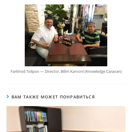
Farkhod Tolipov — Director, Bilim Karvoni (Knowledge Caravan)
ВАМ ТАКЖЕ МОЖЕТ ПОНРАВИТЬСЯ