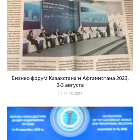
Бизнес-форум Казахстана и Афганистана 2023,
2-3 августа
19.08.2023