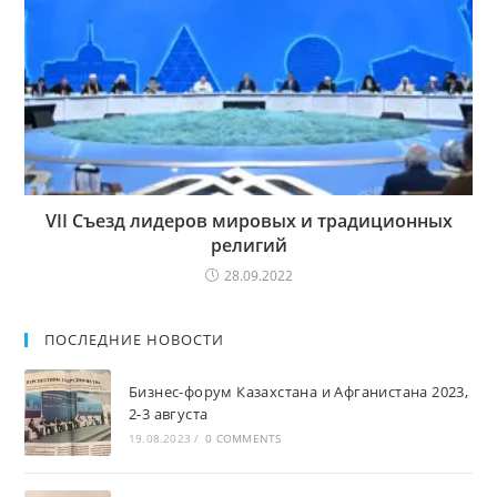
VII Съезд лидеров мировых и традиционных
религий
28.09.2022
ПОСЛЕДНИЕ НОВОСТИ
Бизнес-форум Казахстана и Афганистана 2023,
2-3 августа
19.08.2023
/
0 COMMENTS