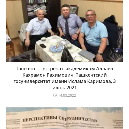
Ташкент — встреча с академиком Аллаев
Кахрамон Рахимович, Ташкентский
госуниверситет имени Ислама Каримова, 3
июнь 2021
14.03.2022