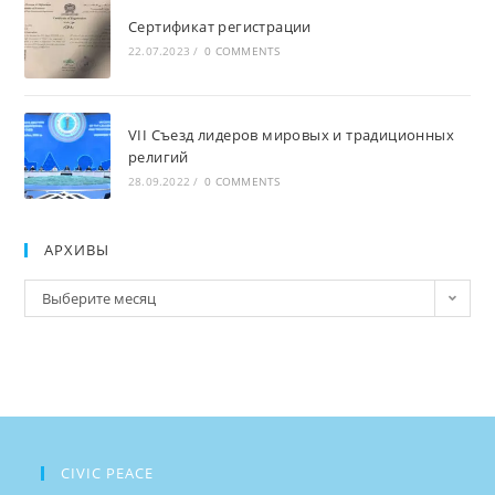
Сертификат регистрации
22.07.2023
/
0 COMMENTS
VII Съезд лидеров мировых и традиционных
религий
28.09.2022
/
0 COMMENTS
АРХИВЫ
Архивы
Выберите месяц
CIVIC PEACE